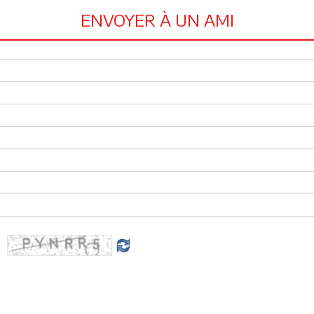
ENVOYER À UN AMI