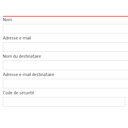
Nom
Adresse e-mail
Nom du destinataire
Adresse e-mail destinataire
Code de sécurité