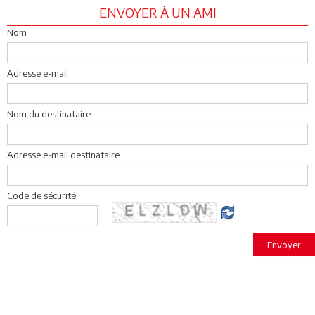
ENVOYER À UN AMI
Nom
Adresse e-mail
Nom du destinataire
Adresse e-mail destinataire
Code de sécurité
Envoyer