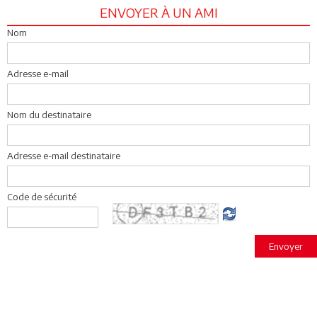
ENVOYER À UN AMI
Nom
Adresse e-mail
Nom du destinataire
Adresse e-mail destinataire
Code de sécurité
Envoyer