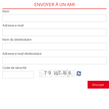
ENVOYER À UN AMI
Nom
Adresse e-mail
Nom du destinataire
Adresse e-mail destinataire
Code de sécurité
Envoyer