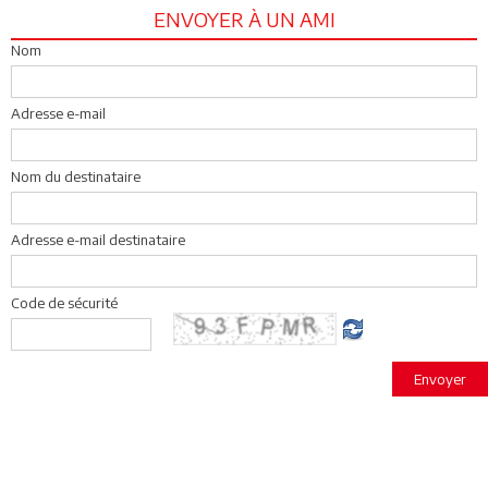
ENVOYER À UN AMI
Nom
Adresse e-mail
Nom du destinataire
Adresse e-mail destinataire
Code de sécurité
Envoyer