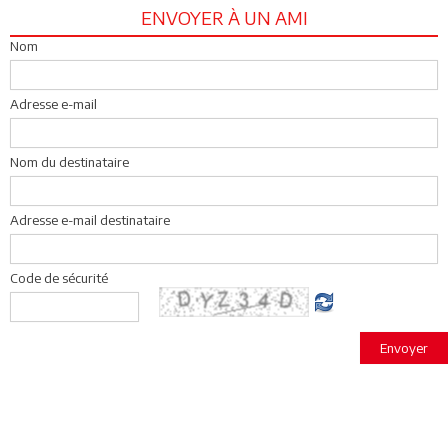
ENVOYER À UN AMI
Nom
Adresse e-mail
Nom du destinataire
Adresse e-mail destinataire
Code de sécurité
Envoyer