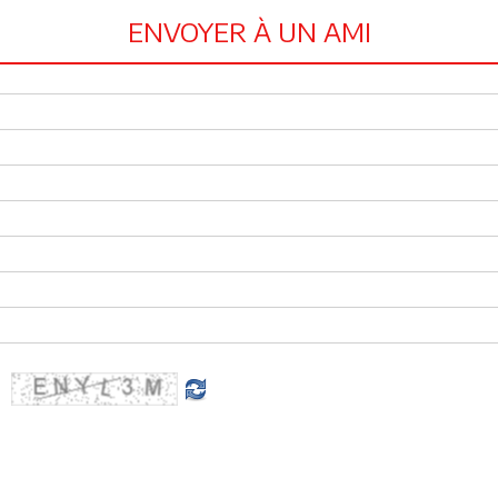
ENVOYER À UN AMI