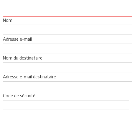
Nom
Adresse e-mail
Nom du destinataire
Adresse e-mail destinataire
Code de sécurité