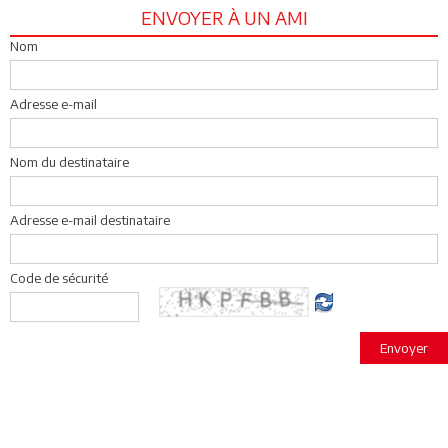
ENVOYER À UN AMI
Nom
Adresse e-mail
Nom du destinataire
Adresse e-mail destinataire
Code de sécurité
Envoyer