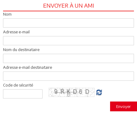
ENVOYER À UN AMI
Nom
Adresse e-mail
Nom du destinataire
Adresse e-mail destinataire
Code de sécurité
Envoyer