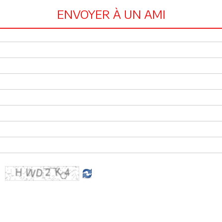
ENVOYER À UN AMI