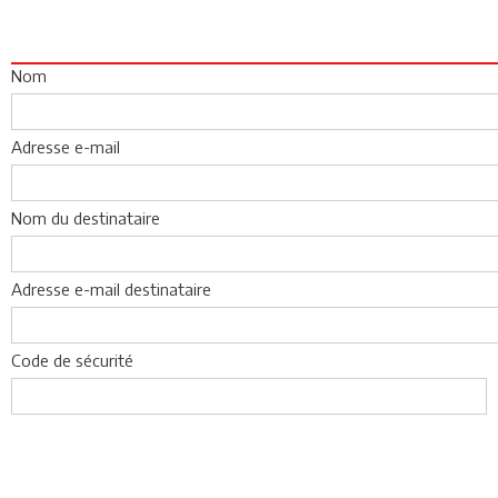
Nom
Adresse e-mail
Nom du destinataire
Adresse e-mail destinataire
Code de sécurité