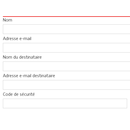
Nom
Adresse e-mail
Nom du destinataire
Adresse e-mail destinataire
Code de sécurité