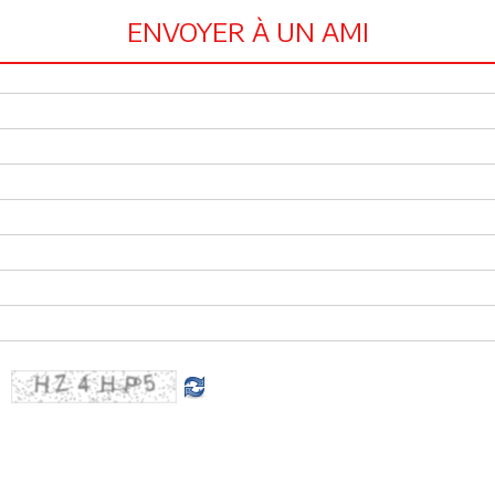
ENVOYER À UN AMI