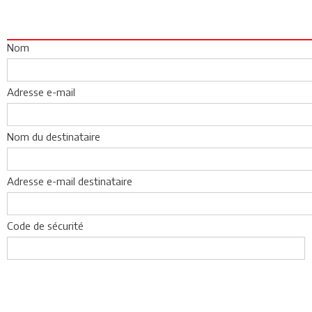
Nom
Adresse e-mail
Nom du destinataire
Adresse e-mail destinataire
Code de sécurité