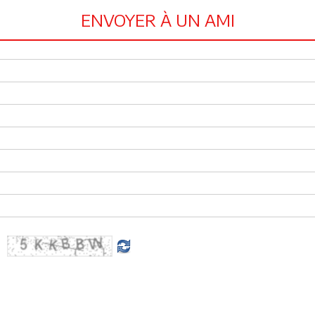
ENVOYER À UN AMI