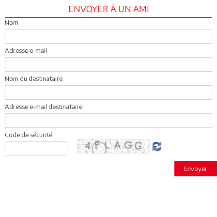
ENVOYER À UN AMI
Nom
Adresse e-mail
Nom du destinataire
Adresse e-mail destinataire
Code de sécurité
Envoyer