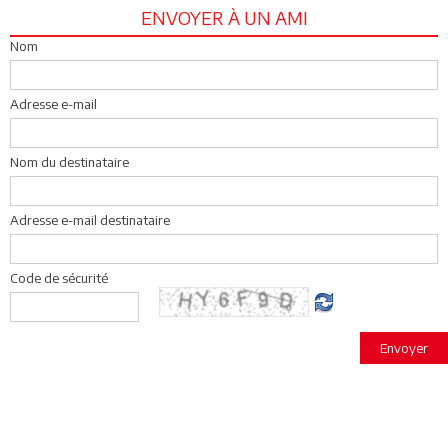
ENVOYER À UN AMI
Nom
Adresse e-mail
Nom du destinataire
Adresse e-mail destinataire
Code de sécurité
Envoyer