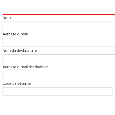
Nom
Adresse e-mail
Nom du destinataire
Adresse e-mail destinataire
Code de sécurité