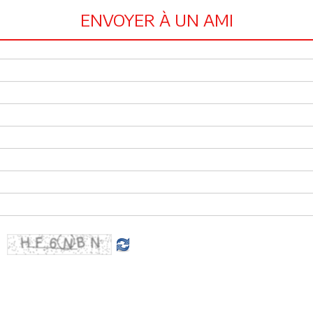
ENVOYER À UN AMI