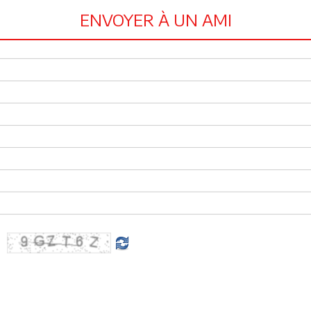
ENVOYER À UN AMI