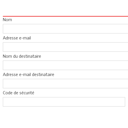
Nom
Adresse e-mail
Nom du destinataire
Adresse e-mail destinataire
Code de sécurité