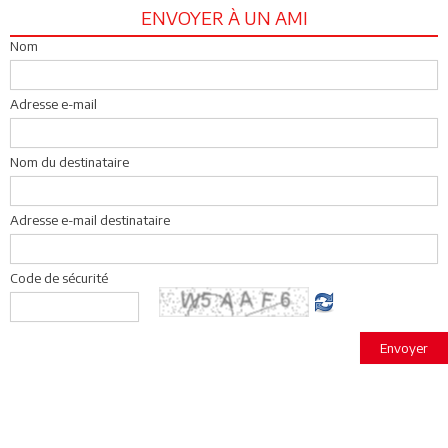
ENVOYER À UN AMI
Nom
Adresse e-mail
Nom du destinataire
Adresse e-mail destinataire
Code de sécurité
Envoyer