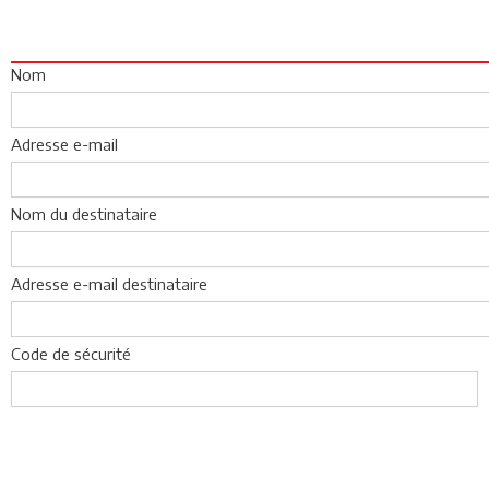
Nom
Adresse e-mail
Nom du destinataire
Adresse e-mail destinataire
Code de sécurité