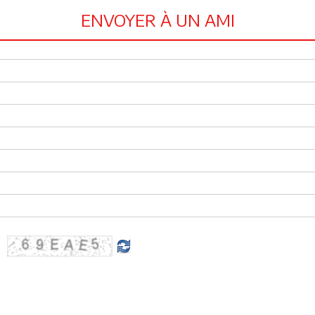
ENVOYER À UN AMI