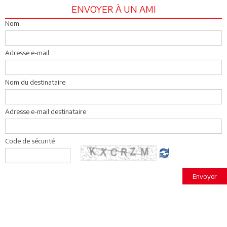
ENVOYER À UN AMI
Nom
Adresse e-mail
Nom du destinataire
Adresse e-mail destinataire
Code de sécurité
Envoyer