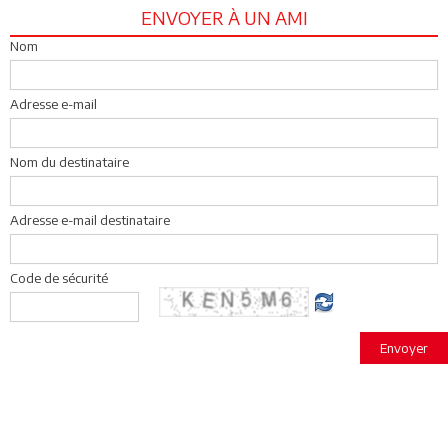
ENVOYER À UN AMI
Nom
Adresse e-mail
Nom du destinataire
Adresse e-mail destinataire
Code de sécurité
Envoyer