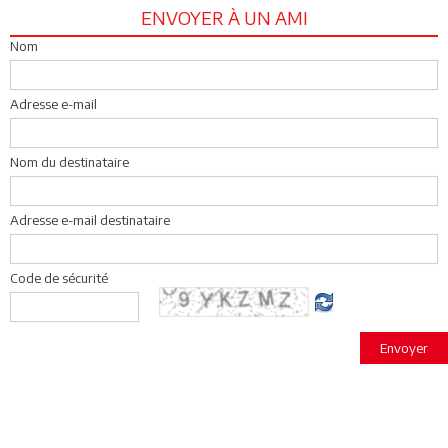
ENVOYER À UN AMI
Nom
Adresse e-mail
Nom du destinataire
Adresse e-mail destinataire
Code de sécurité
Envoyer