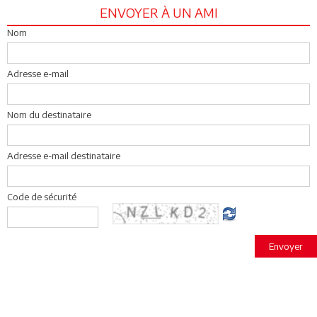
ENVOYER À UN AMI
Nom
Adresse e-mail
Nom du destinataire
Adresse e-mail destinataire
Code de sécurité
Envoyer