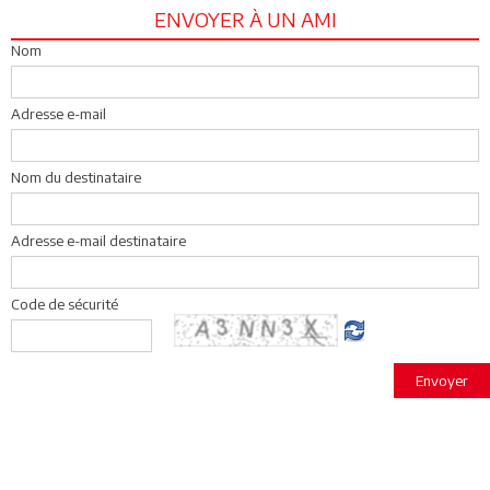
ENVOYER À UN AMI
Nom
Adresse e-mail
Nom du destinataire
Adresse e-mail destinataire
Code de sécurité
Envoyer