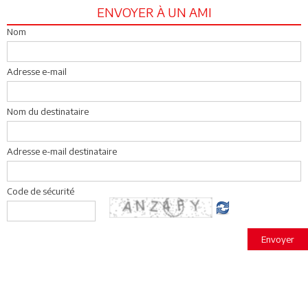
ENVOYER À UN AMI
Nom
Adresse e-mail
Nom du destinataire
Adresse e-mail destinataire
Code de sécurité
Envoyer