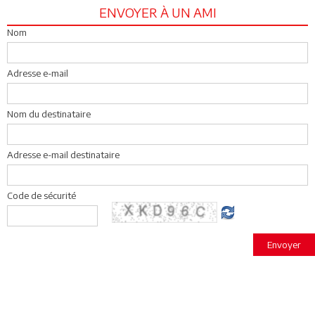
ENVOYER À UN AMI
Nom
Adresse e-mail
Nom du destinataire
Adresse e-mail destinataire
Code de sécurité
Envoyer