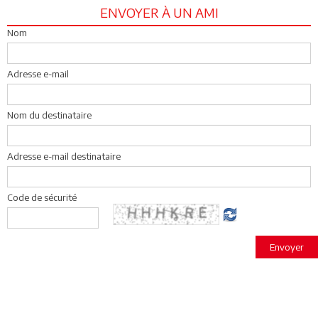
ENVOYER À UN AMI
Nom
Adresse e-mail
Nom du destinataire
Adresse e-mail destinataire
Code de sécurité
Envoyer