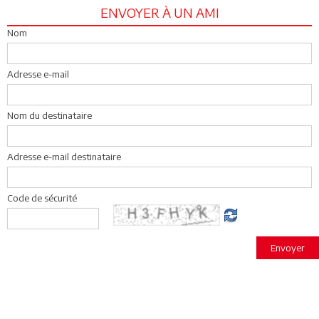
ENVOYER À UN AMI
Nom
Adresse e-mail
Nom du destinataire
Adresse e-mail destinataire
Code de sécurité
Envoyer