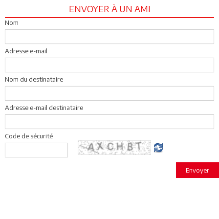
ENVOYER À UN AMI
Nom
Adresse e-mail
Nom du destinataire
Adresse e-mail destinataire
Code de sécurité
Envoyer