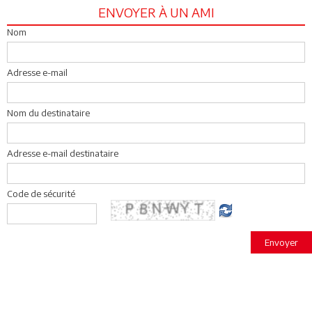
ENVOYER À UN AMI
Nom
Adresse e-mail
Nom du destinataire
Adresse e-mail destinataire
Code de sécurité
Envoyer