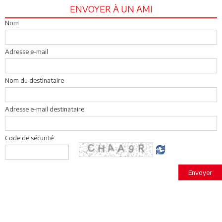
ENVOYER À UN AMI
Nom
Adresse e-mail
Nom du destinataire
Adresse e-mail destinataire
Code de sécurité
Envoyer