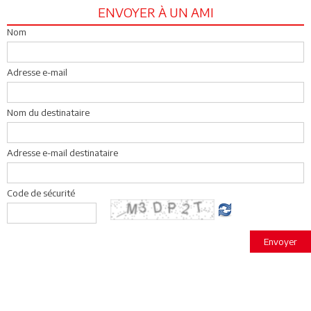
ENVOYER À UN AMI
Nom
Adresse e-mail
Nom du destinataire
Adresse e-mail destinataire
Code de sécurité
Envoyer