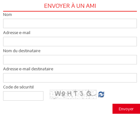
ENVOYER À UN AMI
Nom
Adresse e-mail
Nom du destinataire
Adresse e-mail destinataire
Code de sécurité
Envoyer