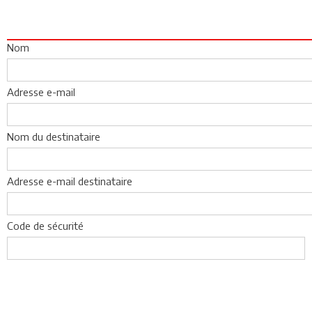
Nom
Adresse e-mail
Nom du destinataire
Adresse e-mail destinataire
Code de sécurité