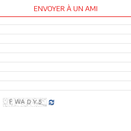
ENVOYER À UN AMI