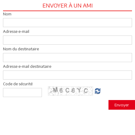
ENVOYER À UN AMI
Nom
Adresse e-mail
Nom du destinataire
Adresse e-mail destinataire
Code de sécurité
Envoyer