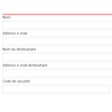
Nom
Adresse e-mail
Nom du destinataire
Adresse e-mail destinataire
Code de sécurité