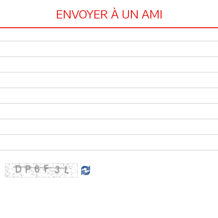
ENVOYER À UN AMI