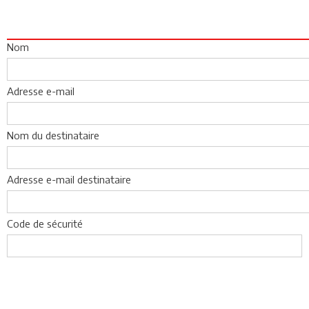
Nom
Adresse e-mail
Nom du destinataire
Adresse e-mail destinataire
Code de sécurité