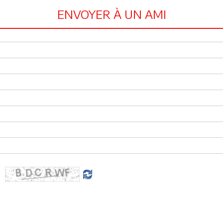
ENVOYER À UN AMI