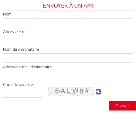
ENVOYER À UN AMI
Nom
Adresse e-mail
Nom du destinataire
Adresse e-mail destinataire
Code de sécurité
Envoyer