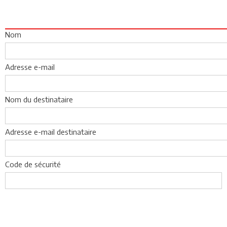
Nom
Adresse e-mail
Nom du destinataire
Adresse e-mail destinataire
Code de sécurité