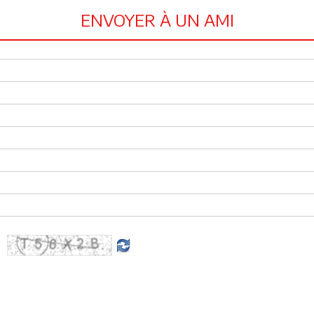
ENVOYER À UN AMI