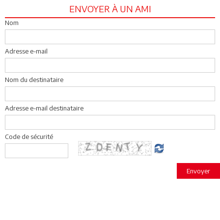
ENVOYER À UN AMI
Nom
Adresse e-mail
Nom du destinataire
Adresse e-mail destinataire
Code de sécurité
Envoyer