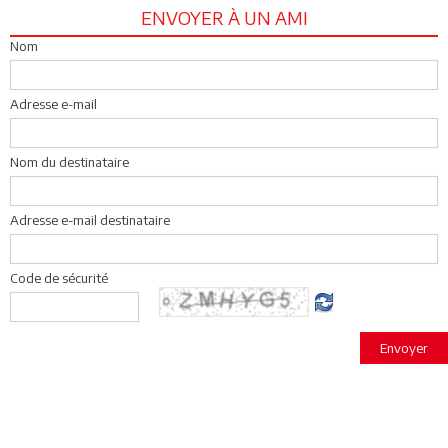
ENVOYER À UN AMI
Nom
Adresse e-mail
Nom du destinataire
Adresse e-mail destinataire
Code de sécurité
Envoyer