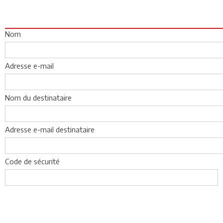
Nom
Adresse e-mail
Nom du destinataire
Adresse e-mail destinataire
Code de sécurité