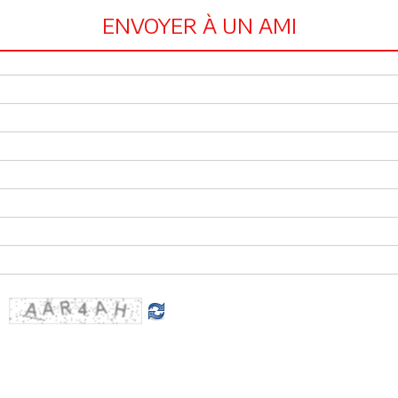
ENVOYER À UN AMI