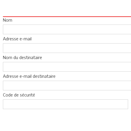
Nom
Adresse e-mail
Nom du destinataire
Adresse e-mail destinataire
Code de sécurité