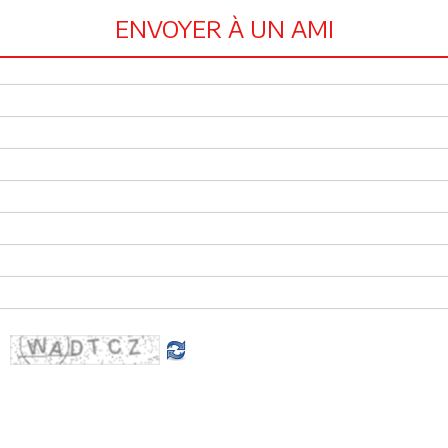
ENVOYER À UN AMI