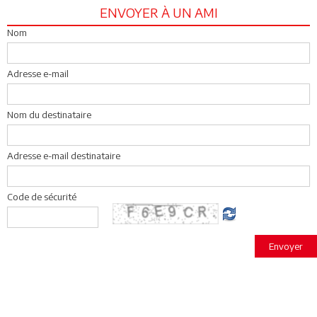
ENVOYER À UN AMI
Nom
Adresse e-mail
Nom du destinataire
Adresse e-mail destinataire
Code de sécurité
Envoyer