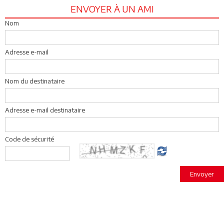
ENVOYER À UN AMI
Nom
Adresse e-mail
Nom du destinataire
Adresse e-mail destinataire
Code de sécurité
Envoyer