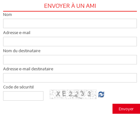
ENVOYER À UN AMI
Nom
Adresse e-mail
Nom du destinataire
Adresse e-mail destinataire
Code de sécurité
Envoyer