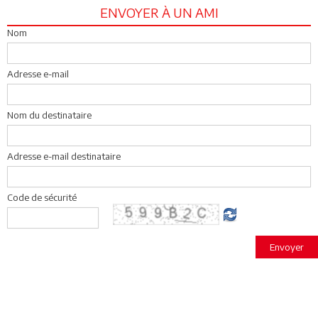
ENVOYER À UN AMI
Nom
Adresse e-mail
Nom du destinataire
Adresse e-mail destinataire
Code de sécurité
Envoyer