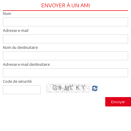
ENVOYER À UN AMI
Nom
Adresse e-mail
Nom du destinataire
Adresse e-mail destinataire
Code de sécurité
Envoyer