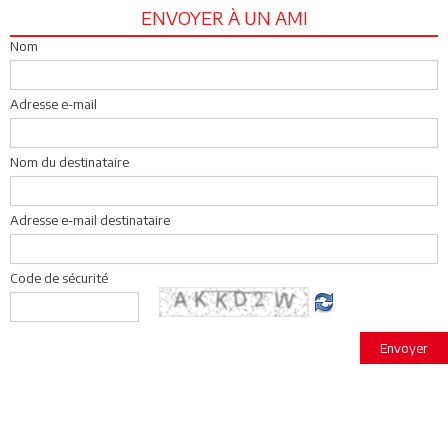
ENVOYER À UN AMI
Nom
Adresse e-mail
Nom du destinataire
Adresse e-mail destinataire
Code de sécurité
Envoyer