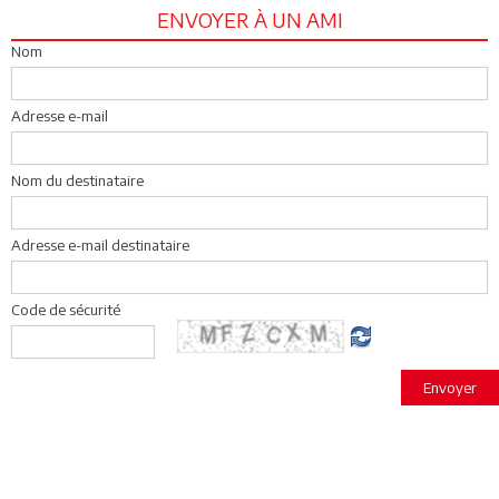
ENVOYER À UN AMI
Nom
Adresse e-mail
Nom du destinataire
Adresse e-mail destinataire
Code de sécurité
Envoyer