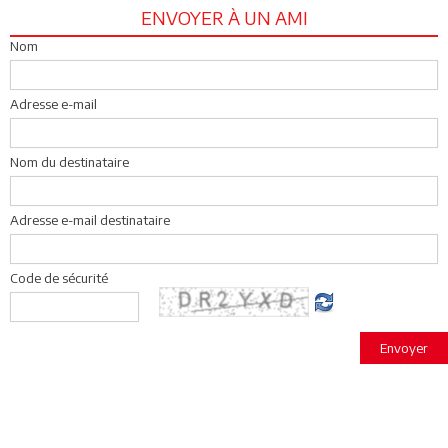
ENVOYER À UN AMI
Nom
Adresse e-mail
Nom du destinataire
Adresse e-mail destinataire
Code de sécurité
Envoyer